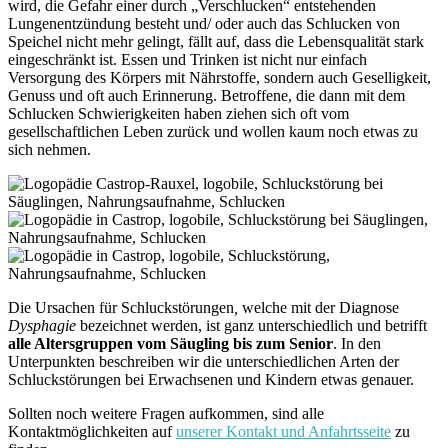
wird, die Gefahr einer durch „Verschlucken“ entstehenden
Lungenentzündung besteht und/ oder auch das Schlucken von
Speichel nicht mehr gelingt, fällt auf, dass die Lebensqualität stark
eingeschränkt ist. Essen und Trinken ist nicht nur einfach
Versorgung des Körpers mit Nährstoffe, sondern auch Geselligkeit,
Genuss und oft auch Erinnerung. Betroffene, die dann mit dem
Schlucken Schwierigkeiten haben ziehen sich oft vom
gesellschaftlichen Leben zurück und wollen kaum noch etwas zu
sich nehmen.
Die Ursachen für Schluckstörungen
,
welche mit der Diagnose
Dysphagie
bezeichnet werden, ist ganz unterschiedlich und betrifft
alle Altersgruppen vom Säugling bis zum Senior
. In den
Unterpunkten beschreiben wir die unterschiedlichen Arten der
Schluckstörungen bei Erwachsenen und Kindern etwas genauer.
Sollten noch weitere Fragen aufkommen, sind alle
Kontaktmöglichkeiten auf
unserer Kontakt und Anfahrtsseite
zu