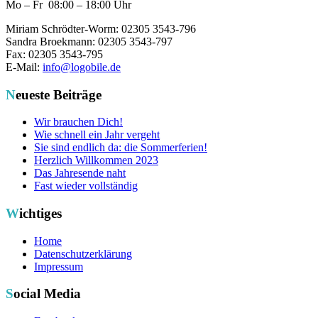
Mo – Fr 08:00 – 18:00 Uhr
Miriam Schrödter-Worm: 02305 3543-796
Sandra Broekmann: 02305 3543-797
Fax: 02305 3543-795
E-Mail:
info@logobile.de
Neueste Beiträge
Wir brauchen Dich!
Wie schnell ein Jahr vergeht
Sie sind endlich da: die Sommerferien!
Herzlich Willkommen 2023
Das Jahresende naht
Fast wieder vollständig
Wichtiges
Home
Datenschutzerklärung
Impressum
Social Media